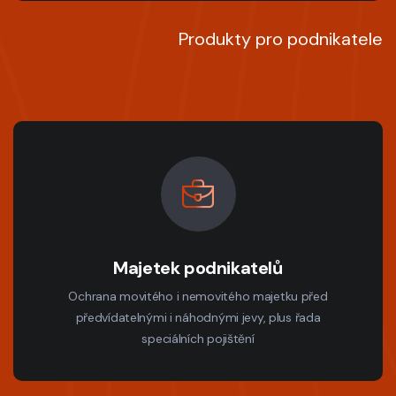
Produkty pro podnikatele
Majetek podnikatelů
Ochrana movitého i nemovitého majetku před
předvídatelnými i náhodnými jevy, plus řada
speciálních pojištění