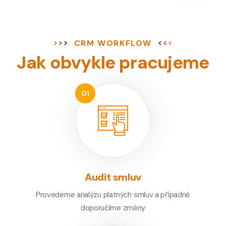
CRM WORKFLOW
Jak obvykle pracujeme
Audit smluv
Provedeme analýzu platných smluv a případně
doporučíme změny