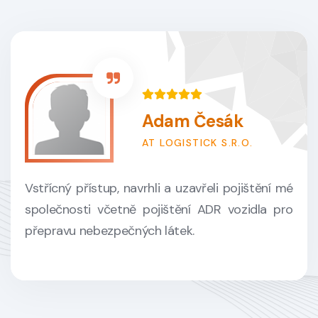
Adam Česák
AT LOGISTICK S.R.O.
Vstřícný přístup, navrhli a uzavřeli pojištění mé
společnosti včetně pojištění ADR vozidla pro
přepravu nebezpečných látek.