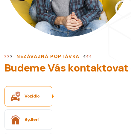
NEZÁVAZNÁ POPTÁVKA
Budeme Vás kontaktovat
Vozidlo
Bydlení