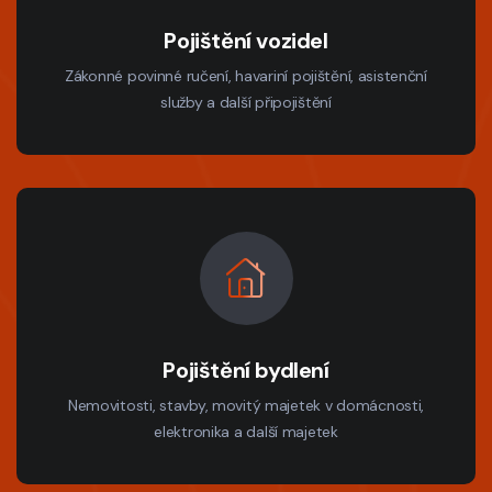
Pojištění vozidel
Zákonné povinné ručení, havariní pojištění, asistenční
služby a další připojištění
Pojištění bydlení
Nemovitosti, stavby, movitý majetek v domácnosti,
elektronika a další majetek