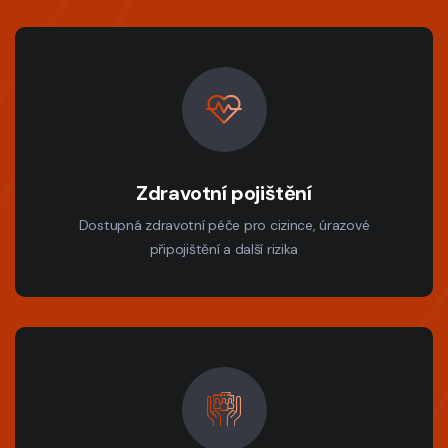
Zdravotní pojištění
Dostupná zdravotní péče pro cizince, úrazové
připojištění a další rizika