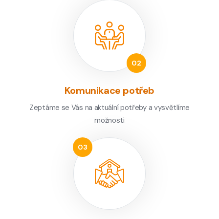
Komunikace potřeb
Zeptáme se Vás na aktuální potřeby a vysvětlíme
možnosti