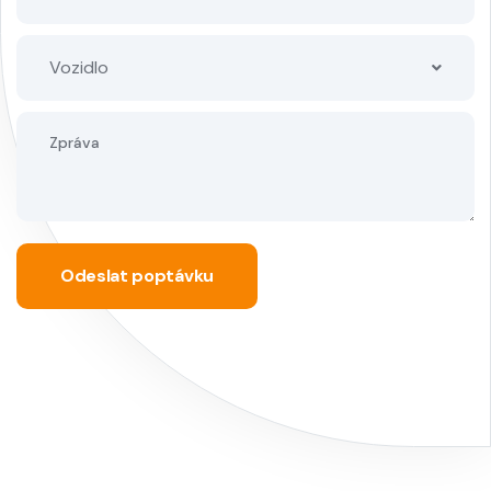
Vozidlo
Odeslat poptávku