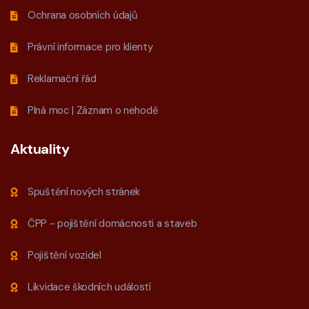
Ochrana osobních údajů
Právní informace pro klienty
Reklamační řád
Plná moc
|
Záznam o nehodě
Aktuality
Spuštění nových stránek
ČPP - pojištění domácnosti a staveb
Pojištění vozidel
Likvidace škodních událostí