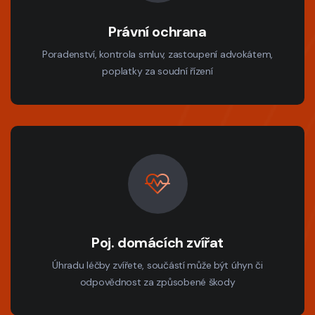
Právní ochrana
Poradenství, kontrola smluv, zastoupení advokátem,
poplatky za soudní řízení
Poj. domácích zvířat
Úhradu léčby zvířete, součástí může být úhyn či
odpovědnost za způsobené škody