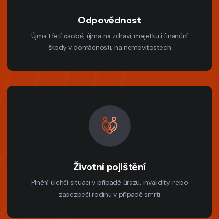
Odpovědnost
Újma třetí osobě, újma na zdraví, majetku i finanční
škody v domácnosti, na nemovitostech
Životní pojištění
Plnění ulehčí situaci v případě úrazu, invalidity nebo
zabezpečí rodinu v případě smrti