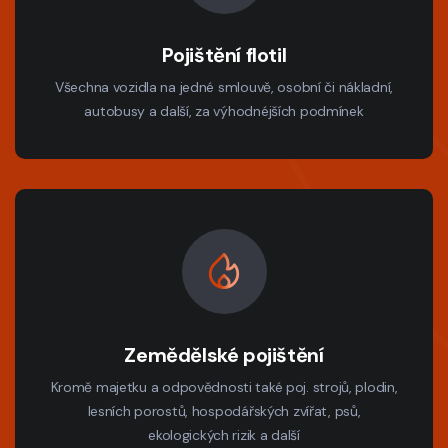
Pojištění flotil
Všechna vozidla na jedné smlouvě, osobní či nákladní,
autobusy a další, za výhodnéjších podmínek
Zemědělské pojištění
Kromě majetku a odpovědnosti také poj. strojů, plodin,
lesních porostů, hospodářských zvířat, psů,
ekologických rizik a další