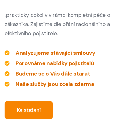
..prakticky cokoliv v rámci kompletní péče o
zákazníka. Zajistíme dle přání racionálního a
efektivního pojistitele.
Analyzujeme stávající smlouvy
Porovnáme nabídky pojistitelů
Budeme se o Vás dále starat
Naše služby jsou zcela zdarma
Ke stažení